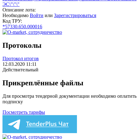
ЭС\"\"\"
Описание лота:
Необходимо
Войти
или
Зарегистрироваться
Код ТРУ:
*57330.650.000016
Протоколы
Протокол итогов
12.03.2020 11:11
Действительный
Прикреплённые файлы
Для просмотра тендерной документации необходимо оплатить
подписку
Посмотреть тарифы