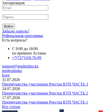
Авторизация
Войти
Забыли пароль?
Реферальная программа
Есть вопросы?
С 9:00 до 18:00
по времени Астаны
+7(727)318-76-09
support@tenderplus.kz
tenderpluskz
Блог
31.07.2026
Преимущества участников Реестра КТП ЧАСТЬ 3
24.07.2026
Преимущества участников Реестра КТП ЧАСТЬ 2
17.07.2026
Преимущества участников Реестра КТП ЧАСТЬ 1
Все статьи