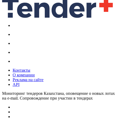
Контакты
О компании
Реклама на сайте
API
Мониторинг тендеров Казахстана, оповещение о новых лотах
на e-mail. Сопровождение при участии в тендерах