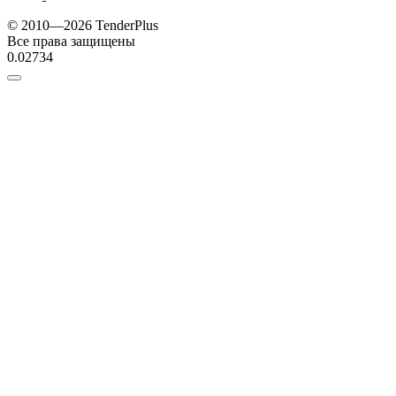
© 2010—2026 TenderPlus
Все права защищены
0.02734