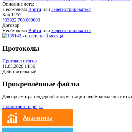
Описание лота:
Необходимо
Войти
или
Зарегистрироваться
Код ТРУ:
*03022.700.000003
Договор:
Необходимо
Войти
или
Зарегистрироваться
Протоколы
Протокол итогов
11.03.2020 14:36
Действительный
Прикреплённые файлы
Для просмотра тендерной документации необходимо оплатить
Посмотреть тарифы