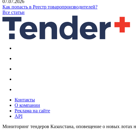
07.07.2026
Как попасть в Реестр товаропроизводителей?
Все статьи
Контакты
О компании
Реклама на сайте
API
Мониторинг тендеров Казахстана, оповещение о новых лотах н