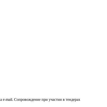
а e-mail. Сопровождение при участии в тендерах