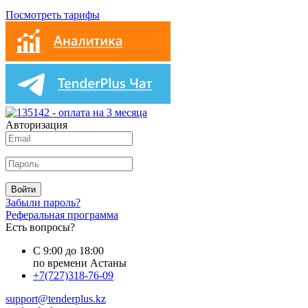
Посмотреть тарифы
Авторизация
Войти
Забыли пароль?
Реферальная программа
Есть вопросы?
С 9:00 до 18:00
по времени Астаны
+7(727)318-76-09
support@tenderplus.kz