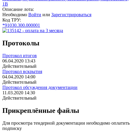
1В
Описание лота:
Необходимо
Войти
или
Зарегистрироваться
Код ТРУ:
*91030.300.000001
Протоколы
Протокол итогов
06.04.2020 13:43
Действительный
Протокол вскрытия
04.04.2020 14:00
Действительный
Протокол обсуждения документации
11.03.2020 14:30
Действительный
Прикреплённые файлы
Для просмотра тендерной документации необходимо оплатить
подписку