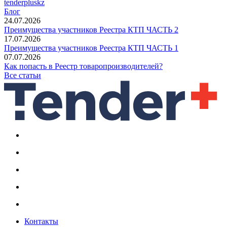
tenderpluskz
Блог
24.07.2026
Преимущества участников Реестра КТП ЧАСТЬ 2
17.07.2026
Преимущества участников Реестра КТП ЧАСТЬ 1
07.07.2026
Как попасть в Реестр товаропроизводителей?
Все статьи
Контакты