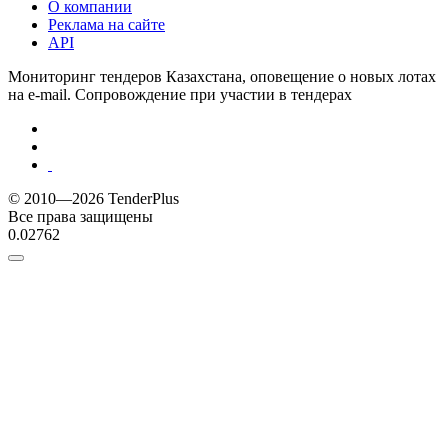
О компании
Реклама на сайте
API
Мониторинг тендеров Казахстана, оповещение о новых лотах
на e-mail. Сопровождение при участии в тендерах
© 2010—2026 TenderPlus
Все права защищены
0.02762