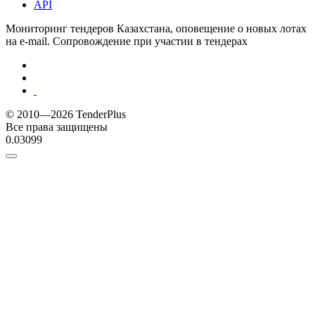
API
Мониторинг тендеров Казахстана, оповещение о новых лотах
на e-mail. Сопровождение при участии в тендерах
© 2010—2026 TenderPlus
Все права защищены
0.03099