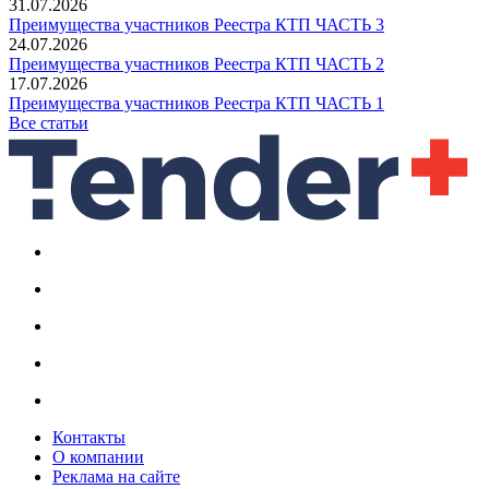
31.07.2026
Преимущества участников Реестра КТП ЧАСТЬ 3
24.07.2026
Преимущества участников Реестра КТП ЧАСТЬ 2
17.07.2026
Преимущества участников Реестра КТП ЧАСТЬ 1
Все статьи
Контакты
О компании
Реклама на сайте