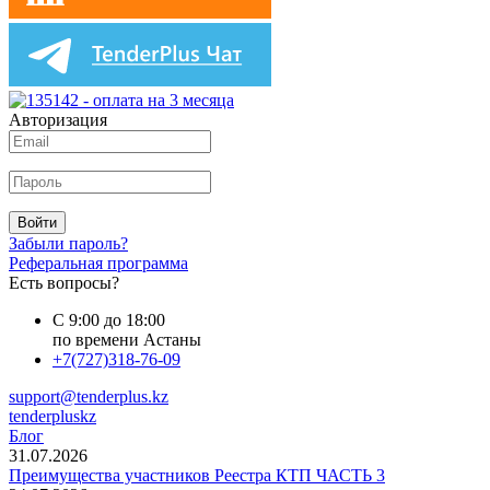
Авторизация
Войти
Забыли пароль?
Реферальная программа
Есть вопросы?
С 9:00 до 18:00
по времени Астаны
+7(727)318-76-09
support@tenderplus.kz
tenderpluskz
Блог
31.07.2026
Преимущества участников Реестра КТП ЧАСТЬ 3