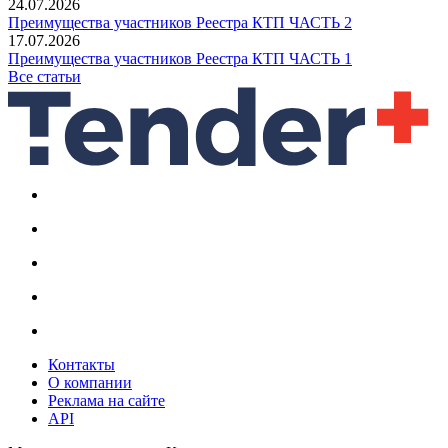
24.07.2026
Преимущества участников Реестра КТП ЧАСТЬ 2
17.07.2026
Преимущества участников Реестра КТП ЧАСТЬ 1
Все статьи
Контакты
О компании
Реклама на сайте
API