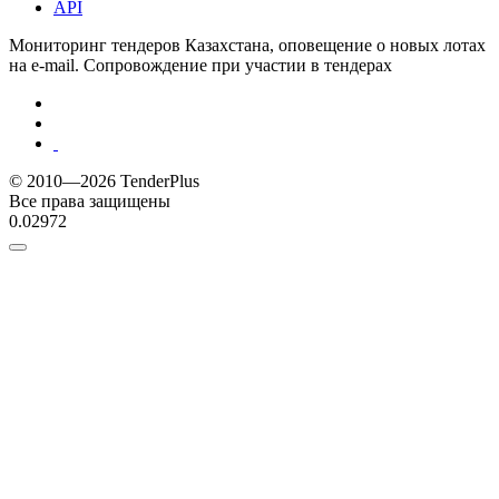
API
Мониторинг тендеров Казахстана, оповещение о новых лотах
на e-mail. Сопровождение при участии в тендерах
© 2010—2026 TenderPlus
Все права защищены
0.02972