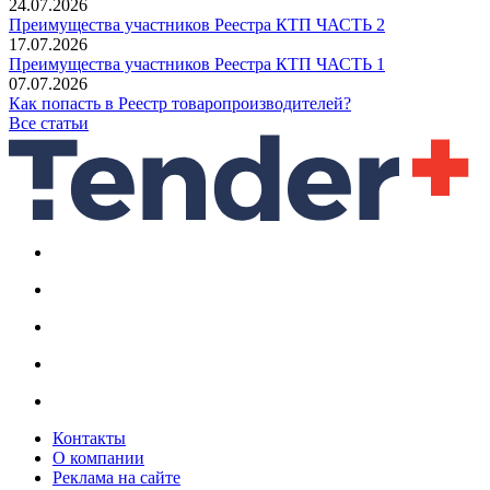
24.07.2026
Преимущества участников Реестра КТП ЧАСТЬ 2
17.07.2026
Преимущества участников Реестра КТП ЧАСТЬ 1
07.07.2026
Как попасть в Реестр товаропроизводителей?
Все статьи
Контакты
О компании
Реклама на сайте