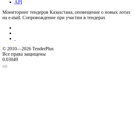
API
Мониторинг тендеров Казахстана, оповещение о новых лотах
на e-mail. Сопровождение при участии в тендерах
© 2010—2026 TenderPlus
Все права защищены
0.03049