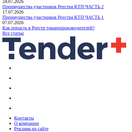
24.07.2026
Преимущества участников Реестра КТП ЧАСТЬ 2
17.07.2026
Преимущества участников Реестра КТП ЧАСТЬ 1
07.07.2026
Как попасть в Реестр товаропроизводителей?
Все статьи
Контакты
О компании
Реклама на сайте