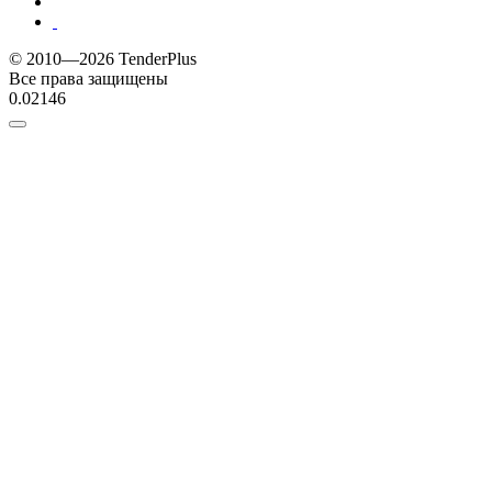
© 2010—2026 TenderPlus
Все права защищены
0.02146