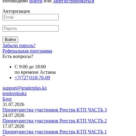
Необходимо
Войти
или
Зарегистрироваться
Авторизация
Войти
Забыли пароль?
Реферальная программа
Есть вопросы?
С 9:00 до 18:00
по времени Астаны
+7(727)318-76-09
support@tenderplus.kz
tenderpluskz
Блог
31.07.2026
Преимущества участников Реестра КТП ЧАСТЬ 3
24.07.2026
Преимущества участников Реестра КТП ЧАСТЬ 2
17.07.2026
Преимущества участников Реестра КТП ЧАСТЬ 1