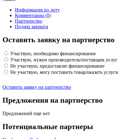
Информация по лоту
Комментарии
(0)
Партнерство
Подача закрыта
Оставить заявку на партнерство
Участвую, необходимо финансирование
Участвую, нужен производитель/поставщик услуг
Не участвую, предоставлю финансирование
Не участвую, могу поставить товар/оказать услуги
Оставить заявку на партнерство
Предложения на партнерство
Предложений еще нет
Потенциальные партнеры