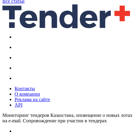
Все статьи
Контакты
О компании
Реклама на сайте
API
Мониторинг тендеров Казахстана, оповещение о новых лотах
на e-mail. Сопровождение при участии в тендерах