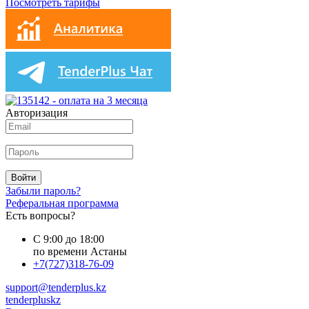
Посмотреть тарифы
Авторизация
Войти
Забыли пароль?
Реферальная программа
Есть вопросы?
С 9:00 до 18:00
по времени Астаны
+7(727)318-76-09
support@tenderplus.kz
tenderpluskz