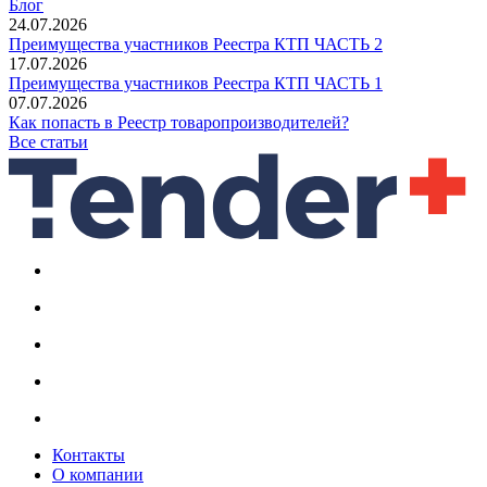
Блог
24.07.2026
Преимущества участников Реестра КТП ЧАСТЬ 2
17.07.2026
Преимущества участников Реестра КТП ЧАСТЬ 1
07.07.2026
Как попасть в Реестр товаропроизводителей?
Все статьи
Контакты
О компании