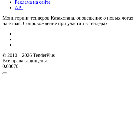
Реклама на сайте
API
Мониторинг тендеров Казахстана, оповещение о новых лотах
на e-mail. Сопровождение при участии в тендерах
© 2010—2026 TenderPlus
Все права защищены
0.03076