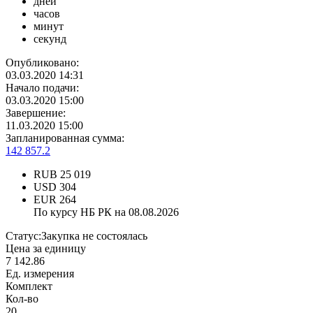
дней
часов
минут
секунд
Опубликовано:
03.03.2020 14:31
Начало подачи:
03.03.2020 15:00
Завершение:
11.03.2020 15:00
Запланированная сумма:
142 857.2
RUB
25 019
USD
304
EUR
264
По курсу НБ РК на 08.08.2026
Статус:
Закупка не состоялась
Цена за единицу
7 142.86
Ед. измерения
Комплект
Кол-во
20