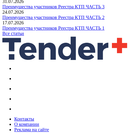
31.07.2026
Преимущества участников Реестра КТП ЧАСТЬ 3
24.07.2026
Преимущества участников Реестра КТП ЧАСТЬ 2
17.07.2026
Преимущества участников Реестра КТП ЧАСТЬ 1
Все статьи
Контакты
О компании
Реклама на сайте