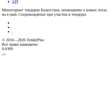
API
Мониторинг тендеров Казахстана, оповещение о новых лотах
на e-mail. Сопровождение при участии в тендерах
© 2010—2026 TenderPlus
Все права защищены
0.0309