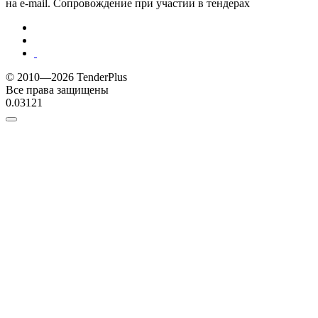
на e-mail. Сопровождение при участии в тендерах
© 2010—2026 TenderPlus
Все права защищены
0.03121