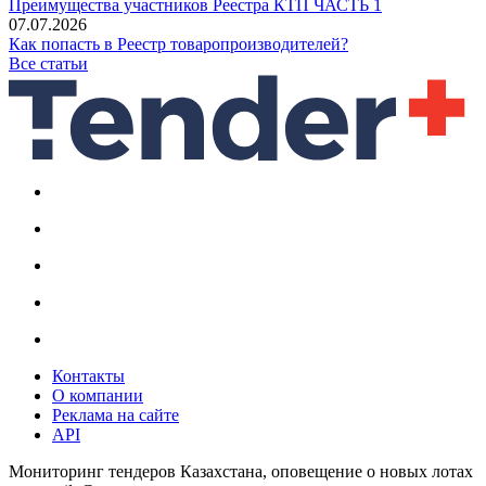
Преимущества участников Реестра КТП ЧАСТЬ 1
07.07.2026
Как попасть в Реестр товаропроизводителей?
Все статьи
Контакты
О компании
Реклама на сайте
API
Мониторинг тендеров Казахстана, оповещение о новых лотах