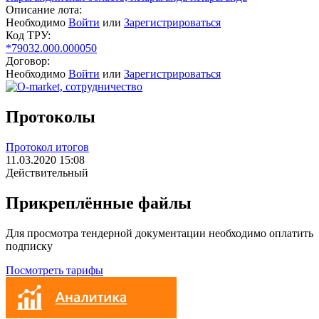
Описание лота:
Необходимо
Войти
или
Зарегистрироваться
Код ТРУ:
*79032.000.000050
Договор:
Необходимо
Войти
или
Зарегистрироваться
Протоколы
Протокол итогов
11.03.2020 15:08
Действительный
Прикреплённые файлы
Для просмотра тендерной документации необходимо оплатить
подписку
Посмотреть тарифы