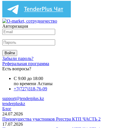
Авторизация
Войти
Забыли пароль?
Реферальная программа
Есть вопросы?
С 9:00 до 18:00
по времени Астаны
+7(727)318-76-09
support@tenderplus.kz
tenderpluskz
Блог
24.07.2026
Преимущества участников Реестра КТП ЧАСТЬ 2
17.07.2026