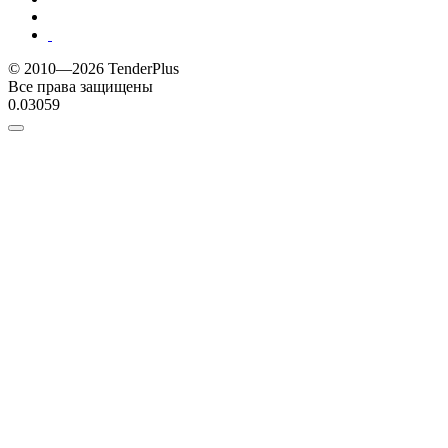
© 2010—2026 TenderPlus
Все права защищены
0.03059