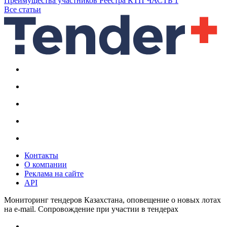
Преимущества участников Реестра КТП ЧАСТЬ 1
Все статьи
Контакты
О компании
Реклама на сайте
API
Мониторинг тендеров Казахстана, оповещение о новых лотах
на e-mail. Сопровождение при участии в тендерах