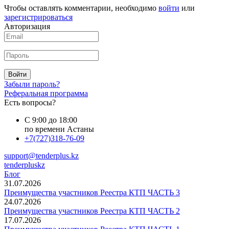
Чтобы оставлять комментарии, необходимо
войти
или
зарегистрироваться
Авторизация
Войти
Забыли пароль?
Реферальная программа
Есть вопросы?
С 9:00 до 18:00
по времени Астаны
+7(727)318-76-09
support@tenderplus.kz
tenderpluskz
Блог
31.07.2026
Преимущества участников Реестра КТП ЧАСТЬ 3
24.07.2026
Преимущества участников Реестра КТП ЧАСТЬ 2
17.07.2026