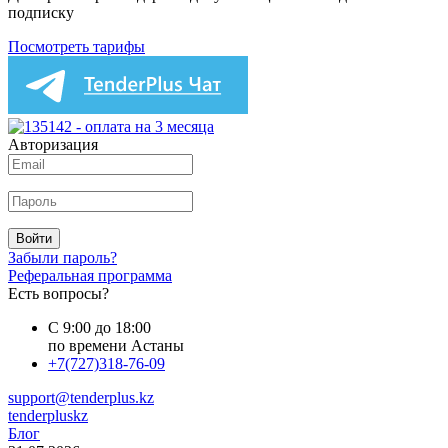
подписку
Посмотреть тарифы
Авторизация
Войти
Забыли пароль?
Реферальная программа
Есть вопросы?
С 9:00 до 18:00
по времени Астаны
+7(727)318-76-09
support@tenderplus.kz
tenderpluskz
Блог