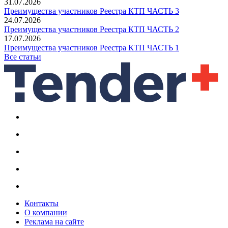
31.07.2026
Преимущества участников Реестра КТП ЧАСТЬ 3
24.07.2026
Преимущества участников Реестра КТП ЧАСТЬ 2
17.07.2026
Преимущества участников Реестра КТП ЧАСТЬ 1
Все статьи
Контакты
О компании
Реклама на сайте