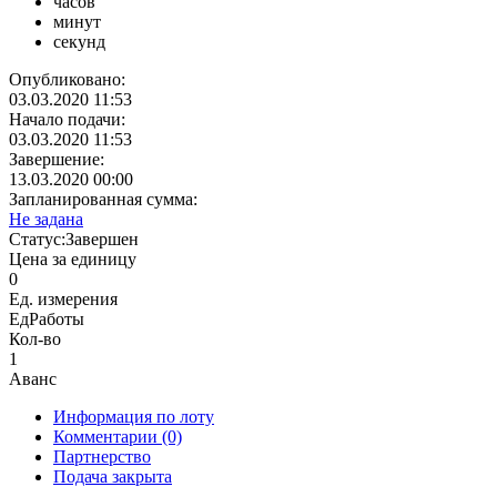
часов
минут
секунд
Опубликовано:
03.03.2020 11:53
Начало подачи:
03.03.2020 11:53
Завершение:
13.03.2020 00:00
Запланированная сумма:
Не задана
Статус:
Завершен
Цена за единицу
0
Ед. измерения
ЕдРаботы
Кол-во
1
Аванс
Информация по лоту
Комментарии
(0)
Партнерство
Подача закрыта