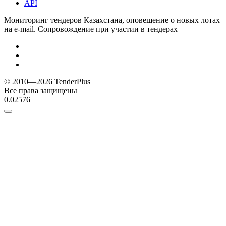
API
Мониторинг тендеров Казахстана, оповещение о новых лотах
на e-mail. Сопровождение при участии в тендерах
© 2010—2026 TenderPlus
Все права защищены
0.02576