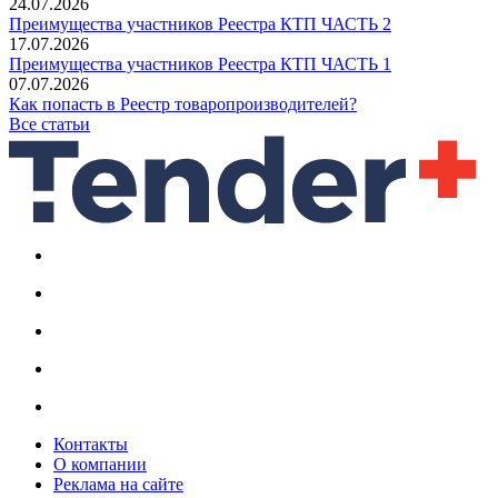
24.07.2026
Преимущества участников Реестра КТП ЧАСТЬ 2
17.07.2026
Преимущества участников Реестра КТП ЧАСТЬ 1
07.07.2026
Как попасть в Реестр товаропроизводителей?
Все статьи
Контакты
О компании
Реклама на сайте