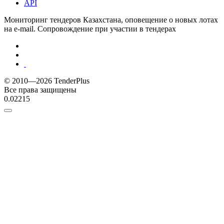
API
Мониторинг тендеров Казахстана, оповещение о новых лотах
на e-mail. Сопровождение при участии в тендерах
© 2010—2026 TenderPlus
Все права защищены
0.02215