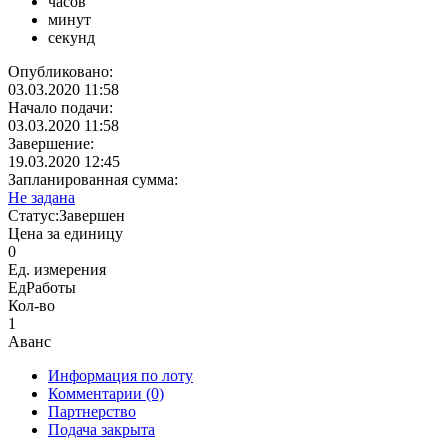
часов
минут
секунд
Опубликовано:
03.03.2020 11:58
Начало подачи:
03.03.2020 11:58
Завершение:
19.03.2020 12:45
Запланированная сумма:
Не задана
Статус:
Завершен
Цена за единицу
0
Ед. измерения
ЕдРаботы
Кол-во
1
Аванс
Информация по лоту
Комментарии
(0)
Партнерство
Подача закрыта