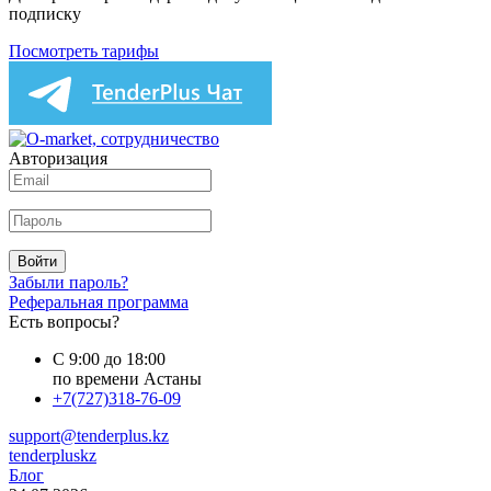
подписку
Посмотреть тарифы
Авторизация
Войти
Забыли пароль?
Реферальная программа
Есть вопросы?
С 9:00 до 18:00
по времени Астаны
+7(727)318-76-09
support@tenderplus.kz
tenderpluskz
Блог