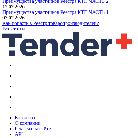
Преимущества участников Реестра КТП ЧАСТЬ 2
17.07.2026
Преимущества участников Реестра КТП ЧАСТЬ 1
07.07.2026
Как попасть в Реестр товаропроизводителей?
Все статьи
Контакты
О компании
Реклама на сайте
API