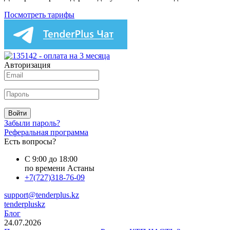
Посмотреть тарифы
Авторизация
Войти
Забыли пароль?
Реферальная программа
Есть вопросы?
С 9:00 до 18:00
по времени Астаны
+7(727)318-76-09
support@tenderplus.kz
tenderpluskz
Блог
24.07.2026