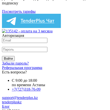
подписку
Посмотреть тарифы
Авторизация
Войти
Забыли пароль?
Реферальная программа
Есть вопросы?
С 9:00 до 18:00
по времени Астаны
+7(727)318-76-09
support@tenderplus.kz
tenderpluskz
Блог