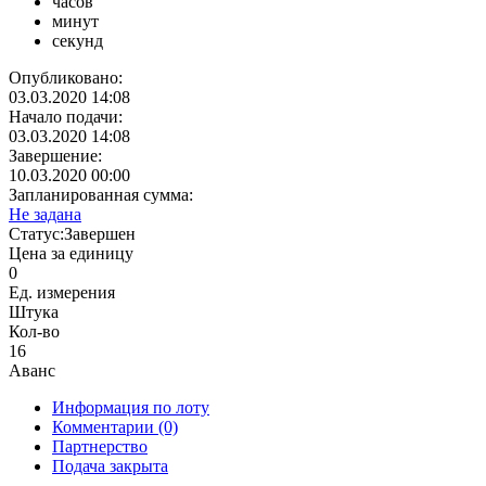
часов
минут
секунд
Опубликовано:
03.03.2020 14:08
Начало подачи:
03.03.2020 14:08
Завершение:
10.03.2020 00:00
Запланированная сумма:
Не задана
Статус:
Завершен
Цена за единицу
0
Ед. измерения
Штука
Кол-во
16
Аванс
Информация по лоту
Комментарии
(0)
Партнерство
Подача закрыта