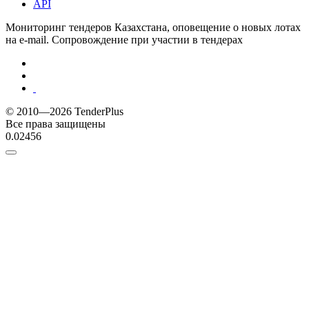
API
Мониторинг тендеров Казахстана, оповещение о новых лотах
на e-mail. Сопровождение при участии в тендерах
© 2010—2026 TenderPlus
Все права защищены
0.02456