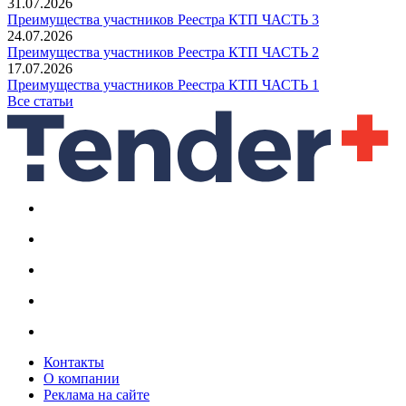
31.07.2026
Преимущества участников Реестра КТП ЧАСТЬ 3
24.07.2026
Преимущества участников Реестра КТП ЧАСТЬ 2
17.07.2026
Преимущества участников Реестра КТП ЧАСТЬ 1
Все статьи
Контакты
О компании
Реклама на сайте