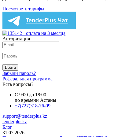
Посмотреть тарифы
Авторизация
Войти
Забыли пароль?
Реферальная программа
Есть вопросы?
С 9:00 до 18:00
по времени Астаны
+7(727)318-76-09
support@tenderplus.kz
tenderpluskz
Блог
31.07.2026