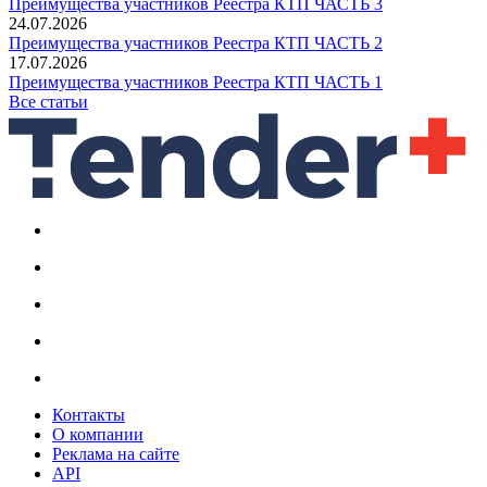
Преимущества участников Реестра КТП ЧАСТЬ 3
24.07.2026
Преимущества участников Реестра КТП ЧАСТЬ 2
17.07.2026
Преимущества участников Реестра КТП ЧАСТЬ 1
Все статьи
Контакты
О компании
Реклама на сайте
API