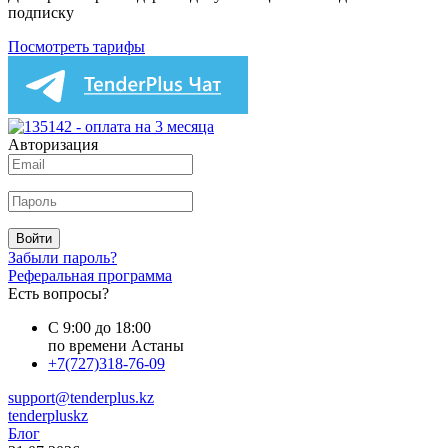
подписку
Посмотреть тарифы
Авторизация
Войти
Забыли пароль?
Реферальная программа
Есть вопросы?
С 9:00 до 18:00
по времени Астаны
+7(727)318-76-09
support@tenderplus.kz
tenderpluskz
Блог