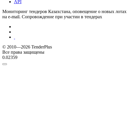
API
Мониторинг тендеров Казахстана, оповещение о новых лотах
на e-mail. Сопровождение при участии в тендерах
© 2010—2026 TenderPlus
Все права защищены
0.02359