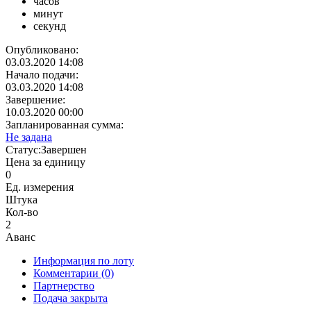
часов
минут
секунд
Опубликовано:
03.03.2020 14:08
Начало подачи:
03.03.2020 14:08
Завершение:
10.03.2020 00:00
Запланированная сумма:
Не задана
Статус:
Завершен
Цена за единицу
0
Ед. измерения
Штука
Кол-во
2
Аванс
Информация по лоту
Комментарии
(0)
Партнерство
Подача закрыта