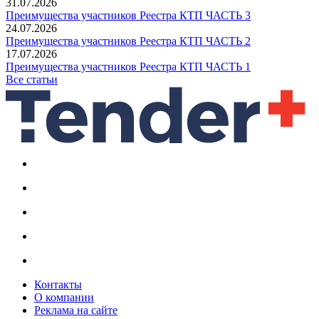
31.07.2026
Преимущества участников Реестра КТП ЧАСТЬ 3
24.07.2026
Преимущества участников Реестра КТП ЧАСТЬ 2
17.07.2026
Преимущества участников Реестра КТП ЧАСТЬ 1
Все статьи
Контакты
О компании
Реклама на сайте