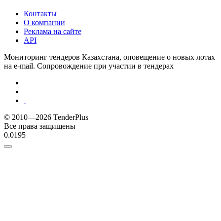
Контакты
О компании
Реклама на сайте
API
Мониторинг тендеров Казахстана, оповещение о новых лотах
на e-mail. Сопровождение при участии в тендерах
© 2010—2026 TenderPlus
Все права защищены
0.0195