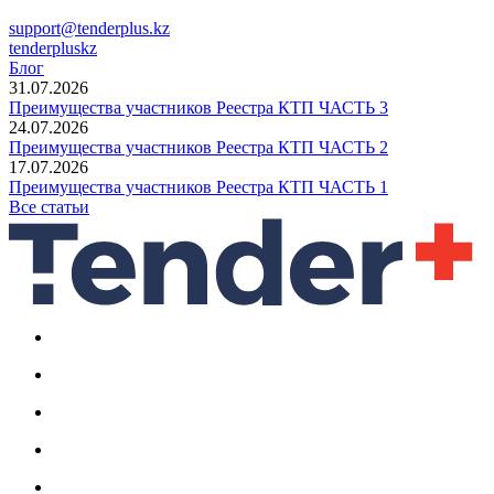
support@tenderplus.kz
tenderpluskz
Блог
31.07.2026
Преимущества участников Реестра КТП ЧАСТЬ 3
24.07.2026
Преимущества участников Реестра КТП ЧАСТЬ 2
17.07.2026
Преимущества участников Реестра КТП ЧАСТЬ 1
Все статьи