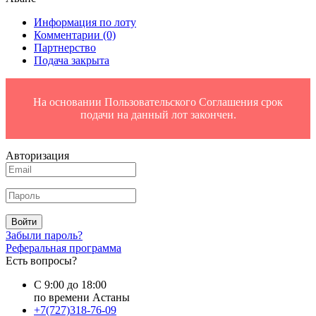
Информация по лоту
Комментарии
(0)
Партнерство
Подача закрыта
На основании Пользовательского Соглашения срок
подачи на данный лот закончен.
Авторизация
Войти
Забыли пароль?
Реферальная программа
Есть вопросы?
С 9:00 до 18:00
по времени Астаны
+7(727)318-76-09