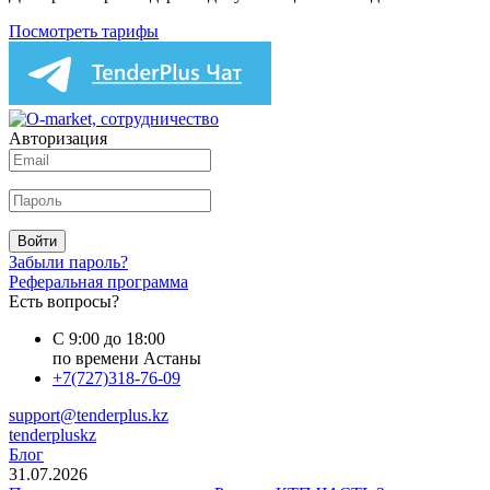
Посмотреть тарифы
Авторизация
Войти
Забыли пароль?
Реферальная программа
Есть вопросы?
С 9:00 до 18:00
по времени Астаны
+7(727)318-76-09
support@tenderplus.kz
tenderpluskz
Блог
31.07.2026