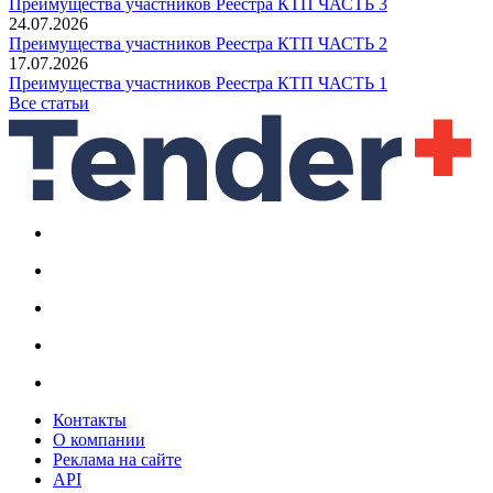
Преимущества участников Реестра КТП ЧАСТЬ 3
24.07.2026
Преимущества участников Реестра КТП ЧАСТЬ 2
17.07.2026
Преимущества участников Реестра КТП ЧАСТЬ 1
Все статьи
Контакты
О компании
Реклама на сайте
API