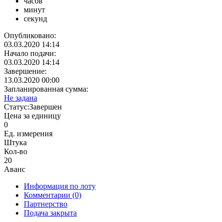
часов
минут
секунд
Опубликовано:
03.03.2020 14:14
Начало подачи:
03.03.2020 14:14
Завершение:
13.03.2020 00:00
Запланированная сумма:
Не задана
Статус:
Завершен
Цена за единицу
0
Ед. измерения
Штука
Кол-во
20
Аванс
Информация по лоту
Комментарии
(0)
Партнерство
Подача закрыта