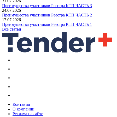
31.07.2026
Преимущества участников Реестра КТП ЧАСТЬ 3
24.07.2026
Преимущества участников Реестра КТП ЧАСТЬ 2
17.07.2026
Преимущества участников Реестра КТП ЧАСТЬ 1
Все статьи
Контакты
О компании
Реклама на сайте