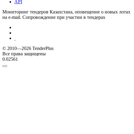
API
Мониторинг тендеров Казахстана, оповещение о новых лотах
на e-mail. Сопровождение при участии в тендерах
© 2010—2026 TenderPlus
Все права защищены
0.02561