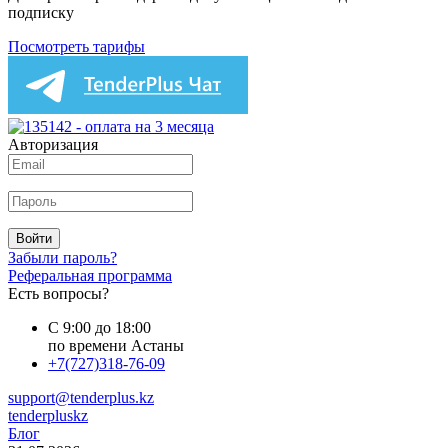
подписку
Посмотреть тарифы
Авторизация
Войти
Забыли пароль?
Реферальная программа
Есть вопросы?
С 9:00 до 18:00
по времени Астаны
+7(727)318-76-09
support@tenderplus.kz
tenderpluskz
Блог