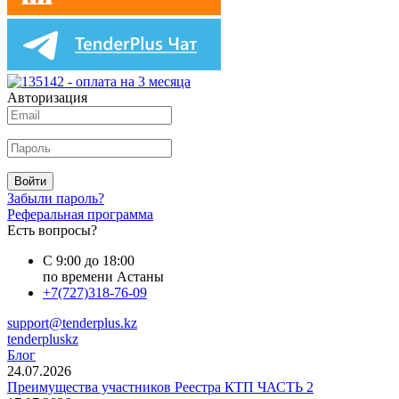
Авторизация
Войти
Забыли пароль?
Реферальная программа
Есть вопросы?
С 9:00 до 18:00
по времени Астаны
+7(727)318-76-09
support@tenderplus.kz
tenderpluskz
Блог
24.07.2026
Преимущества участников Реестра КТП ЧАСТЬ 2