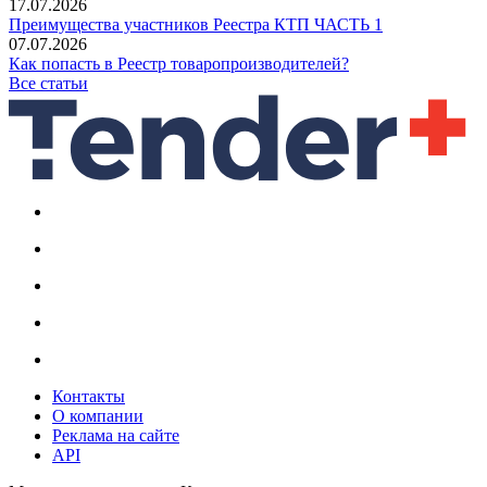
17.07.2026
Преимущества участников Реестра КТП ЧАСТЬ 1
07.07.2026
Как попасть в Реестр товаропроизводителей?
Все статьи
Контакты
О компании
Реклама на сайте
API