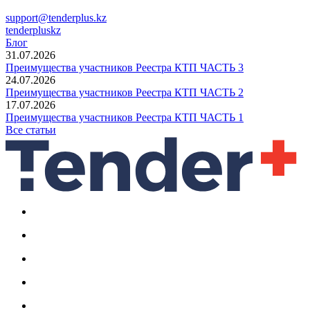
support@tenderplus.kz
tenderpluskz
Блог
31.07.2026
Преимущества участников Реестра КТП ЧАСТЬ 3
24.07.2026
Преимущества участников Реестра КТП ЧАСТЬ 2
17.07.2026
Преимущества участников Реестра КТП ЧАСТЬ 1
Все статьи