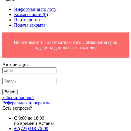
Информация по лоту
Комментарии
(0)
Партнерство
Подача закрыта
На основании Пользовательского Соглашения срок
подачи на данный лот закончен.
Авторизация
Войти
Забыли пароль?
Реферальная программа
Есть вопросы?
С 9:00 до 18:00
по времени Астаны
+7(727)318-76-09