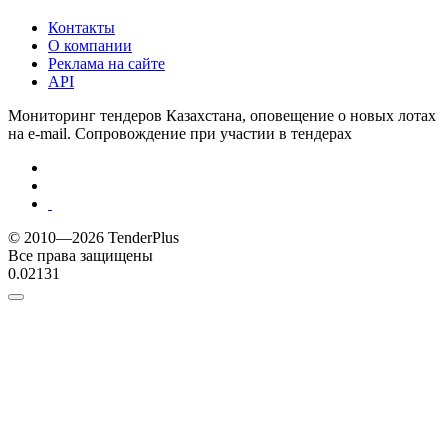
Контакты
О компании
Реклама на сайте
API
Мониторинг тендеров Казахстана, оповещение о новых лотах
на e-mail. Сопровождение при участии в тендерах
© 2010—2026 TenderPlus
Все права защищены
0.02131