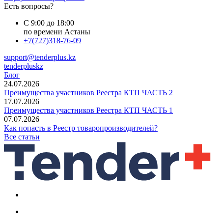
Есть вопросы?
С 9:00 до 18:00
по времени Астаны
+7(727)318-76-09
support@tenderplus.kz
tenderpluskz
Блог
24.07.2026
Преимущества участников Реестра КТП ЧАСТЬ 2
17.07.2026
Преимущества участников Реестра КТП ЧАСТЬ 1
07.07.2026
Как попасть в Реестр товаропроизводителей?
Все статьи