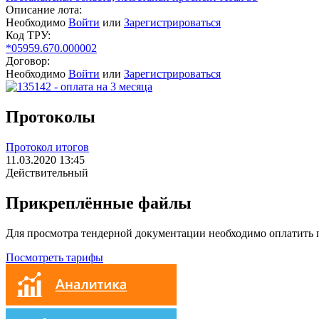
Описание лота:
Необходимо
Войти
или
Зарегистрироваться
Код ТРУ:
*05959.670.000002
Договор:
Необходимо
Войти
или
Зарегистрироваться
Протоколы
Протокол итогов
11.03.2020 13:45
Действительный
Прикреплённые файлы
Для просмотра тендерной документации необходимо оплатить
Посмотреть тарифы