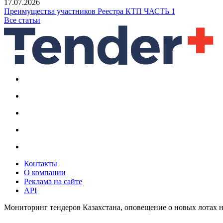
17.07.2026
Преимущества участников Реестра КТП ЧАСТЬ 1
Все статьи
Контакты
О компании
Реклама на сайте
API
Мониторинг тендеров Казахстана, оповещение о новых лотах н