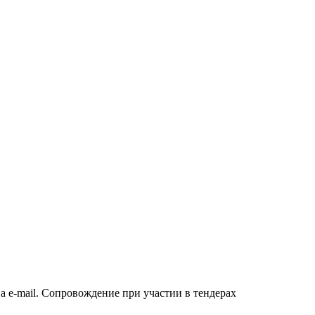
а e-mail. Сопровождение при участии в тендерах