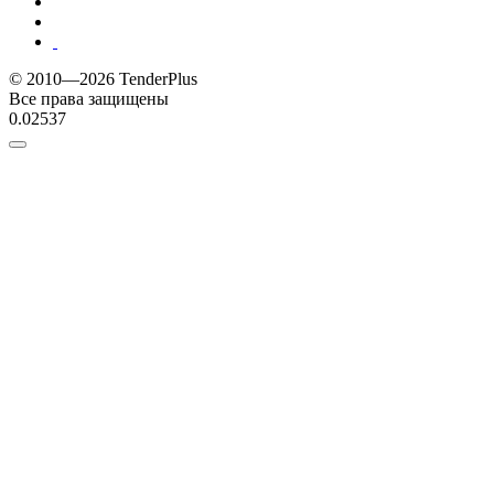
© 2010—2026 TenderPlus
Все права защищены
0.02537