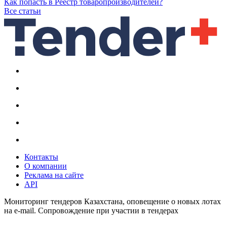
Как попасть в Реестр товаропроизводителей?
Все статьи
Контакты
О компании
Реклама на сайте
API
Мониторинг тендеров Казахстана, оповещение о новых лотах
на e-mail. Сопровождение при участии в тендерах