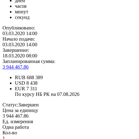
дней
часов
минут
секунд
Опубликовано:
03.03.2020 14:00
Начало подачи:
03.03.2020 14:00
Завершение:
18.03.2020 08:00
Запланированная сумма:
3 944 467.86
RUB
688 389
USD
8 438
EUR
7 311
По курсу НБ РК на 07.08.2026
Статус:
Завершен
Цена за единицу
3 944 467.86
Ед. измерения
Одна работа
Кол-во
1