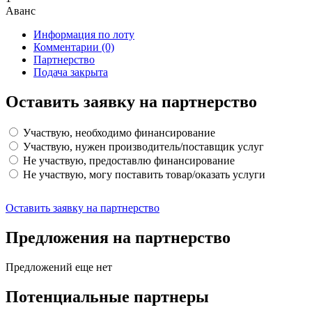
Аванс
Информация по лоту
Комментарии
(0)
Партнерство
Подача закрыта
Оставить заявку на партнерство
Участвую, необходимо финансирование
Участвую, нужен производитель/поставщик услуг
Не участвую, предоставлю финансирование
Не участвую, могу поставить товар/оказать услуги
Оставить заявку на партнерство
Предложения на партнерство
Предложений еще нет
Потенциальные партнеры