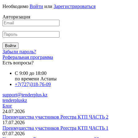
Необходимо
Войти
или
Зарегистрироваться
Авторизация
Войти
Забыли пароль?
Реферальная программа
Есть вопросы?
С 9:00 до 18:00
по времени Астаны
+7(727)318-76-09
support@tenderplus.kz
tenderpluskz
Блог
24.07.2026
Преимущества участников Реестра КТП ЧАСТЬ 2
17.07.2026
Преимущества участников Реестра КТП ЧАСТЬ 1
07.07.2026