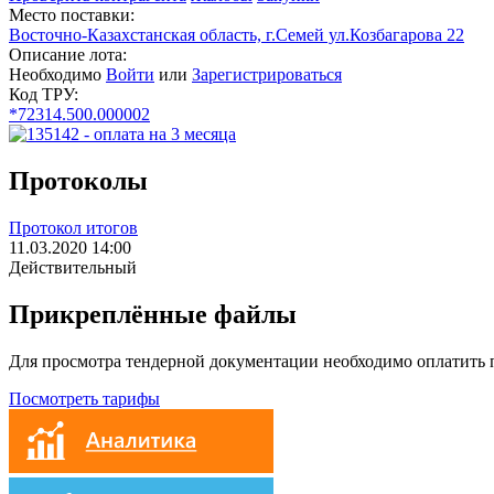
Место поставки:
Восточно-Казахстанская область, г.Семей ул.Козбагарова 22
Описание лота:
Необходимо
Войти
или
Зарегистрироваться
Код ТРУ:
*72314.500.000002
Протоколы
Протокол итогов
11.03.2020 14:00
Действительный
Прикреплённые файлы
Для просмотра тендерной документации необходимо оплатить
Посмотреть тарифы