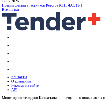
17.07.2026
Преимущества участников Реестра КТП ЧАСТЬ 1
Все статьи
Контакты
О компании
Реклама на сайте
API
Мониторинг тендеров Казахстана, оповещение о новых лотах н