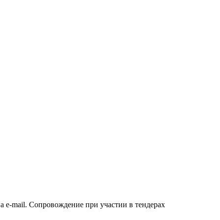
а e-mail. Сопровождение при участии в тендерах