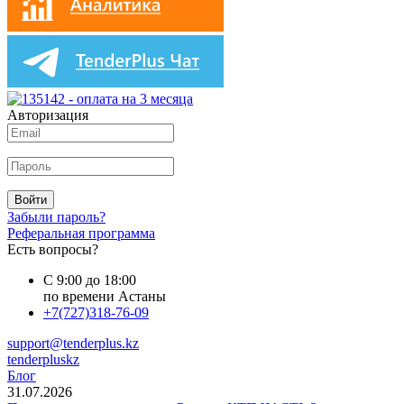
Авторизация
Войти
Забыли пароль?
Реферальная программа
Есть вопросы?
С 9:00 до 18:00
по времени Астаны
+7(727)318-76-09
support@tenderplus.kz
tenderpluskz
Блог
31.07.2026