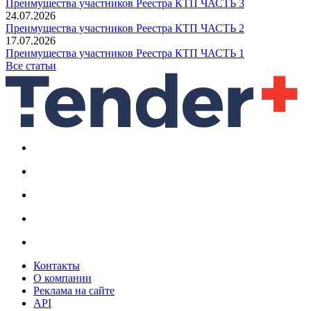
Преимущества участников Реестра КТП ЧАСТЬ 3
24.07.2026
Преимущества участников Реестра КТП ЧАСТЬ 2
17.07.2026
Преимущества участников Реестра КТП ЧАСТЬ 1
Все статьи
Контакты
О компании
Реклама на сайте
API