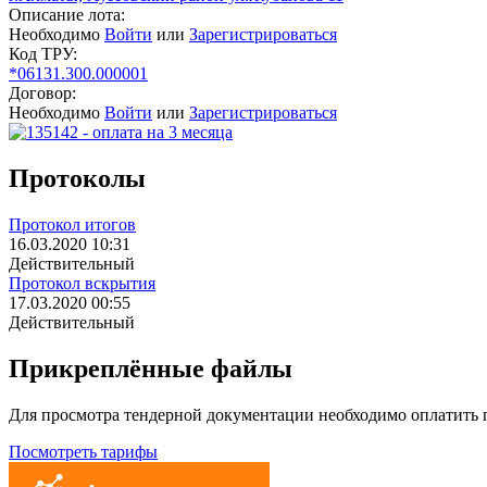
Описание лота:
Необходимо
Войти
или
Зарегистрироваться
Код ТРУ:
*06131.300.000001
Договор:
Необходимо
Войти
или
Зарегистрироваться
Протоколы
Протокол итогов
16.03.2020 10:31
Действительный
Протокол вскрытия
17.03.2020 00:55
Действительный
Прикреплённые файлы
Для просмотра тендерной документации необходимо оплатить
Посмотреть тарифы