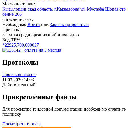
Место поставки:
Кызылординская область, г.Кызылорда ул. Мустафа Шокая стр
оение 266
Описание лота:
Необходимо
Войти
или
Зарегистрироваться
Признак:
Закупка среди организаций инвалидов
Код ТРУ:
*22925.700.000027
Протоколы
Протокол итогов
11.03.2020 14:03
Действительный
Прикреплённые файлы
Для просмотра тендерной документации необходимо оплатить
подписку
Посмотреть тарифы