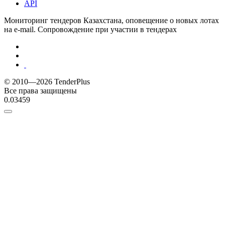
API
Мониторинг тендеров Казахстана, оповещение о новых лотах
на e-mail. Сопровождение при участии в тендерах
© 2010—2026 TenderPlus
Все права защищены
0.03459