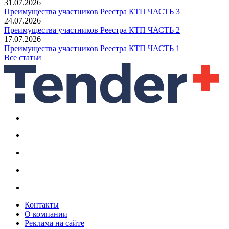
31.07.2026
Преимущества участников Реестра КТП ЧАСТЬ 3
24.07.2026
Преимущества участников Реестра КТП ЧАСТЬ 2
17.07.2026
Преимущества участников Реестра КТП ЧАСТЬ 1
Все статьи
Контакты
О компании
Реклама на сайте