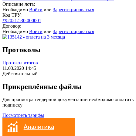
Описание лота:
Необходимо
Войти
или
Зарегистрироваться
Код ТРУ:
*92021.530.000001
Договор:
Необходимо
Войти
или
Зарегистрироваться
Протоколы
Протокол итогов
11.03.2020 14:45
Действительный
Прикреплённые файлы
Для просмотра тендерной документации необходимо оплатить
подписку
Посмотреть тарифы