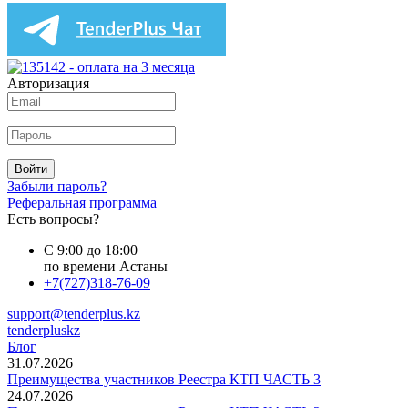
Авторизация
Войти
Забыли пароль?
Реферальная программа
Есть вопросы?
С 9:00 до 18:00
по времени Астаны
+7(727)318-76-09
support@tenderplus.kz
tenderpluskz
Блог
31.07.2026
Преимущества участников Реестра КТП ЧАСТЬ 3
24.07.2026