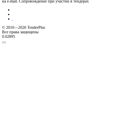
на e-mail. Сопровождение при участии в тендерах
© 2010—2026 TenderPlus
Все права защищены
0.02895