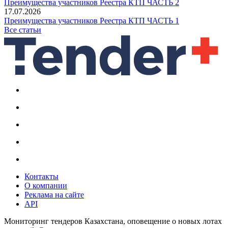
Преимущества участников Реестра КТП ЧАСТЬ 2
17.07.2026
Преимущества участников Реестра КТП ЧАСТЬ 1
Все статьи
Контакты
О компании
Реклама на сайте
API
Мониторинг тендеров Казахстана, оповещение о новых лотах