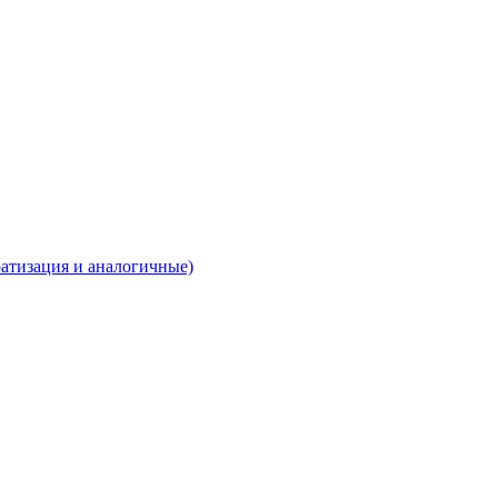
ратизация и аналогичные)