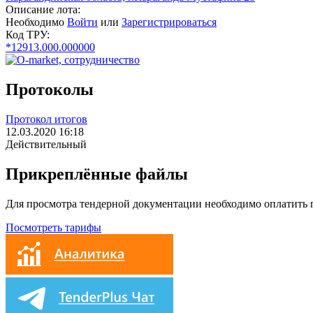
Описание лота:
Необходимо
Войти
или
Зарегистрироваться
Код ТРУ:
*12913.000.000000
Протоколы
Протокол итогов
12.03.2020 16:18
Действительный
Прикреплённые файлы
Для просмотра тендерной документации необходимо оплатить
Посмотреть тарифы