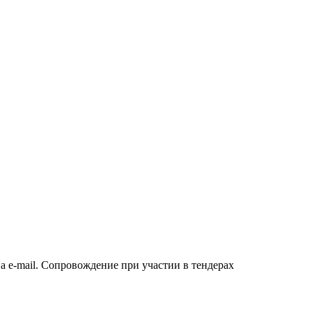
а e-mail. Сопровождение при участии в тендерах