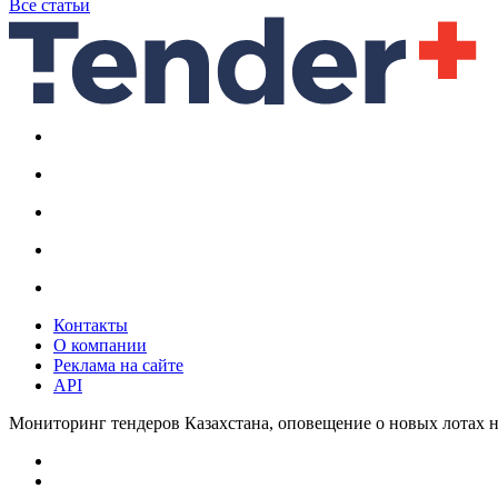
Все статьи
Контакты
О компании
Реклама на сайте
API
Мониторинг тендеров Казахстана, оповещение о новых лотах н