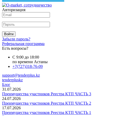
Авторизация
Войти
Забыли пароль?
Реферальная программа
Есть вопросы?
С 9:00 до 18:00
по времени Астаны
+7(727)318-76-09
support@tenderplus.kz
tenderpluskz
Блог
31.07.2026
Преимущества участников Реестра КТП ЧАСТЬ 3
24.07.2026
Преимущества участников Реестра КТП ЧАСТЬ 2
17.07.2026
Преимущества участников Реестра КТП ЧАСТЬ 1