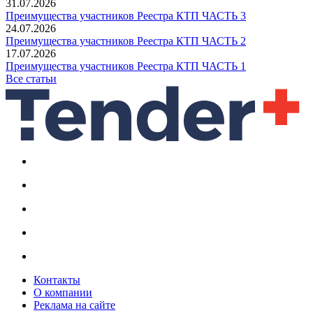
31.07.2026
Преимущества участников Реестра КТП ЧАСТЬ 3
24.07.2026
Преимущества участников Реестра КТП ЧАСТЬ 2
17.07.2026
Преимущества участников Реестра КТП ЧАСТЬ 1
Все статьи
Контакты
О компании
Реклама на сайте