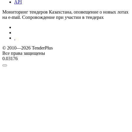
API
Мониторинг тендеров Казахстана, оповещение о новых лотах
на e-mail. Сопровождение при участии в тендерах
© 2010—2026 TenderPlus
Все права защищены
0.03176