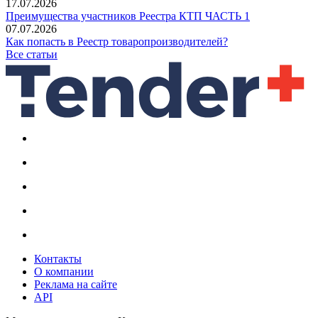
17.07.2026
Преимущества участников Реестра КТП ЧАСТЬ 1
07.07.2026
Как попасть в Реестр товаропроизводителей?
Все статьи
Контакты
О компании
Реклама на сайте
API