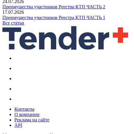
24.07.2026
Преимущества участников Реестра КТП ЧАСТЬ 2
17.07.2026
Преимущества участников Реестра КТП ЧАСТЬ 1
Все статьи
Контакты
О компании
Реклама на сайте
API