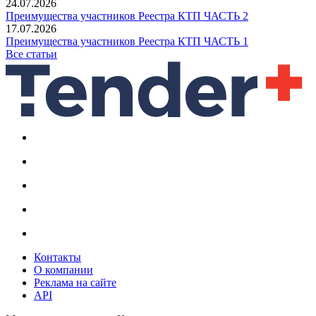
24.07.2026
Преимущества участников Реестра КТП ЧАСТЬ 2
17.07.2026
Преимущества участников Реестра КТП ЧАСТЬ 1
Все статьи
Контакты
О компании
Реклама на сайте
API