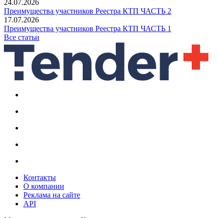
24.07.2026
Преимущества участников Реестра КТП ЧАСТЬ 2
17.07.2026
Преимущества участников Реестра КТП ЧАСТЬ 1
Все статьи
Контакты
О компании
Реклама на сайте
API