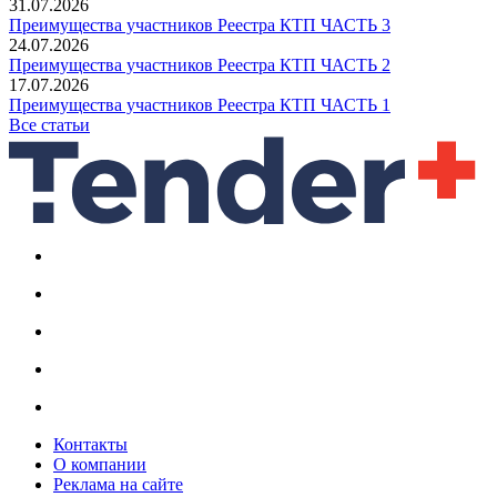
31.07.2026
Преимущества участников Реестра КТП ЧАСТЬ 3
24.07.2026
Преимущества участников Реестра КТП ЧАСТЬ 2
17.07.2026
Преимущества участников Реестра КТП ЧАСТЬ 1
Все статьи
Контакты
О компании
Реклама на сайте