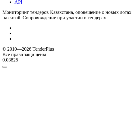
API
Мониторинг тендеров Казахстана, оповещение о новых лотах
на e-mail. Сопровождение при участии в тендерах
© 2010—2026 TenderPlus
Все права защищены
0.03825