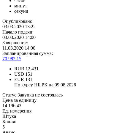
часов
минут
секунд
Опубликовано:
03.03.2020 13:22
Начало подачи:
03.03.2020 14:00
Завершение:
11.03.2020 14:00
Запланированная сумма:
70 982.15
RUB
12 431
USD
151
EUR
131
По курсу НБ РК на 09.08.2026
Статус:
Закупка не состоялась
Цена за единицу
14 196.43
Ед. измерения
Штука
Кол-во
5
Аванс