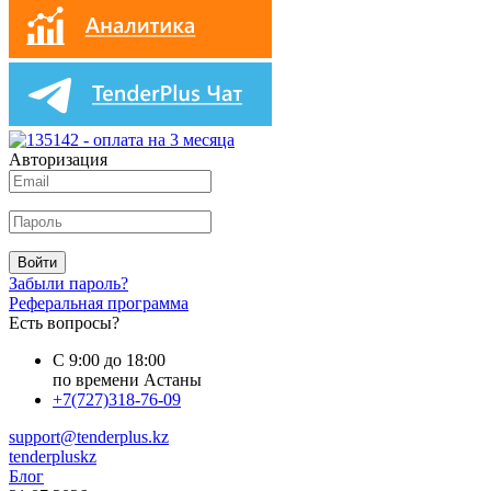
Авторизация
Войти
Забыли пароль?
Реферальная программа
Есть вопросы?
С 9:00 до 18:00
по времени Астаны
+7(727)318-76-09
support@tenderplus.kz
tenderpluskz
Блог