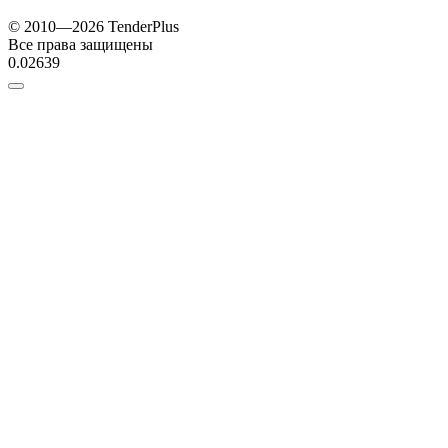
© 2010—2026 TenderPlus
Все права защищены
0.02639