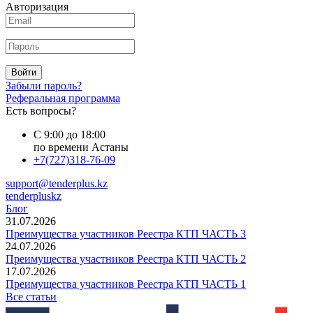
Авторизация
Войти
Забыли пароль?
Реферальная программа
Есть вопросы?
С 9:00 до 18:00
по времени Астаны
+7(727)318-76-09
support@tenderplus.kz
tenderpluskz
Блог
31.07.2026
Преимущества участников Реестра КТП ЧАСТЬ 3
24.07.2026
Преимущества участников Реестра КТП ЧАСТЬ 2
17.07.2026
Преимущества участников Реестра КТП ЧАСТЬ 1
Все статьи