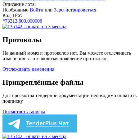
Описание лота:
Необходимо
Войти
или
Зарегистрироваться
Код ТРУ:
*73313.600.000006
Протоколы
На данный момент протоколов нет. Вы можете отслеживать
изменения в лоте включая появление протоколов
Отслеживать изменения
Прикреплённые файлы
Для просмотра тендерной документации необходимо оплатить
подписку
Посмотреть тарифы