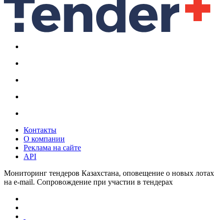
Контакты
О компании
Реклама на сайте
API
Мониторинг тендеров Казахстана, оповещение о новых лотах
на e-mail. Сопровождение при участии в тендерах