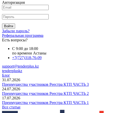
Авторизация
Войти
Забыли пароль?
Реферальная программа
Есть вопросы?
С 9:00 до 18:00
по времени Астаны
+7(727)318-76-09
support@tenderplus.kz
tenderpluskz
Блог
31.07.2026
Преимущества участников Реестра КТП ЧАСТЬ 3
24.07.2026
Преимущества участников Реестра КТП ЧАСТЬ 2
17.07.2026
Преимущества участников Реестра КТП ЧАСТЬ 1
Все статьи