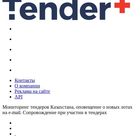
Контакты
О компании
Реклама на сайте
API
Мониторинг тендеров Казахстана, оповещение о новых лотах
на e-mail. Сопровождение при участии в тендерах