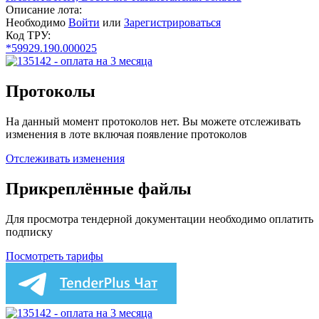
Описание лота:
Необходимо
Войти
или
Зарегистрироваться
Код ТРУ:
*59929.190.000025
Протоколы
На данный момент протоколов нет. Вы можете отслеживать
изменения в лоте включая появление протоколов
Отслеживать изменения
Прикреплённые файлы
Для просмотра тендерной документации необходимо оплатить
подписку
Посмотреть тарифы