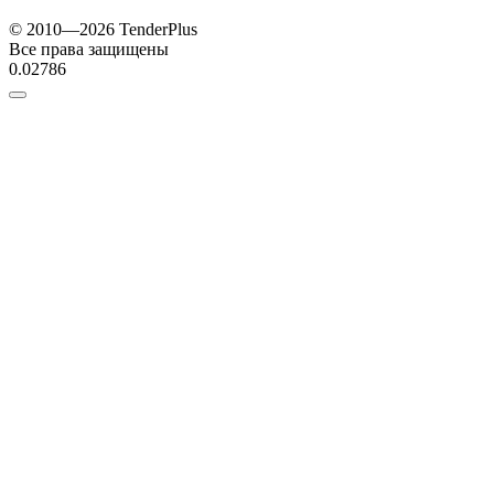
© 2010—2026 TenderPlus
Все права защищены
0.02786