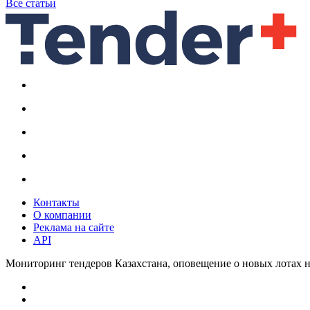
Все статьи
Контакты
О компании
Реклама на сайте
API
Мониторинг тендеров Казахстана, оповещение о новых лотах н