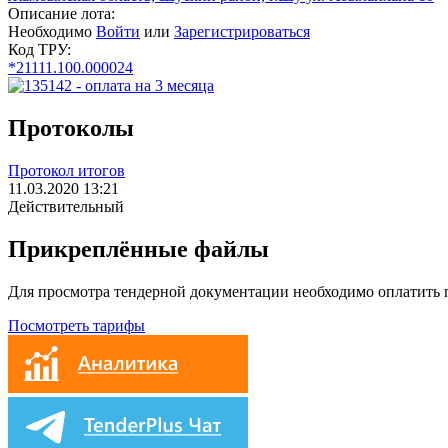
Описание лота:
Необходимо
Войти
или
Зарегистрироваться
Код ТРУ:
*21111.100.000024
Протоколы
Протокол итогов
11.03.2020 13:21
Действительный
Прикреплённые файлы
Для просмотра тендерной документации необходимо оплатить
Посмотреть тарифы