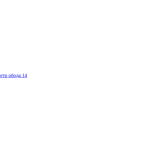
етр обода 14