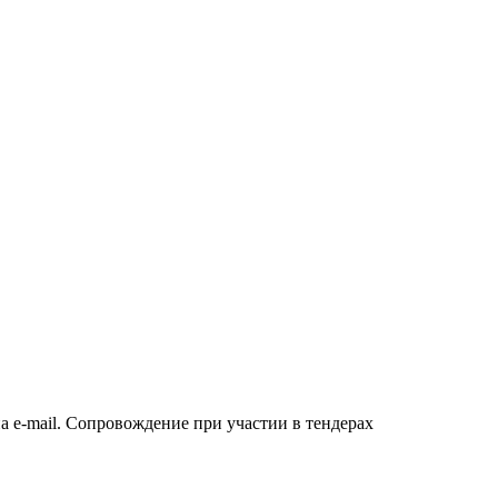
а e-mail. Сопровождение при участии в тендерах