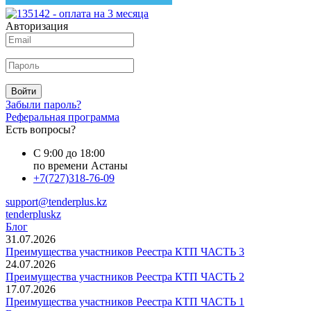
Авторизация
Войти
Забыли пароль?
Реферальная программа
Есть вопросы?
С 9:00 до 18:00
по времени Астаны
+7(727)318-76-09
support@tenderplus.kz
tenderpluskz
Блог
31.07.2026
Преимущества участников Реестра КТП ЧАСТЬ 3
24.07.2026
Преимущества участников Реестра КТП ЧАСТЬ 2
17.07.2026
Преимущества участников Реестра КТП ЧАСТЬ 1