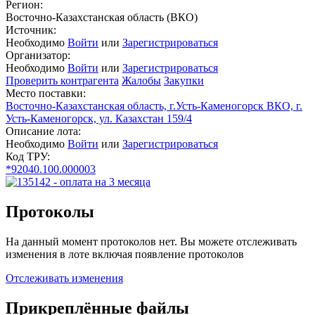
Регион:
Восточно-Казахстанская область (ВКО)
Источник:
Необходимо
Войти
или
Зарегистрироваться
Организатор:
Необходимо
Войти
или
Зарегистрироваться
Проверить контрагента
Жалобы
Закупки
Место поставки:
Восточно-Казахстанская область, г.Усть-Каменогорск ВКО, г.
Усть-Каменогорск, ул. Казахстан 159/4
Описание лота:
Необходимо
Войти
или
Зарегистрироваться
Код ТРУ:
*92040.100.000003
Протоколы
На данный момент протоколов нет. Вы можете отслеживать
изменения в лоте включая появление протоколов
Отслеживать изменения
Прикреплённые файлы