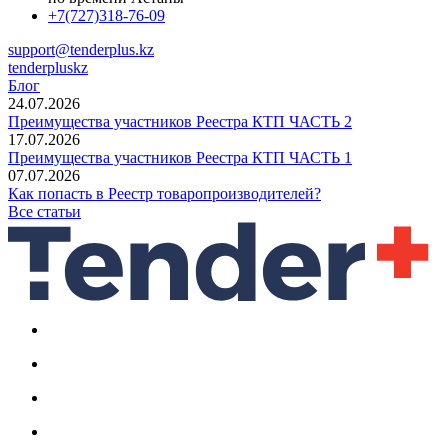
+7(727)318-76-09
support@tenderplus.kz
tenderpluskz
Блог
24.07.2026
Преимущества участников Реестра КТП ЧАСТЬ 2
17.07.2026
Преимущества участников Реестра КТП ЧАСТЬ 1
07.07.2026
Как попасть в Реестр товаропроизводителей?
Все статьи