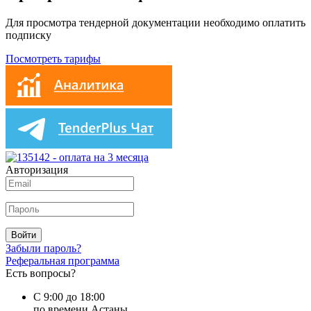
Для просмотра тендерной документации необходимо оплатить
подписку
Посмотреть тарифы
Авторизация
Войти
Забыли пароль?
Реферальная программа
Есть вопросы?
С 9:00 до 18:00
по времени Астаны