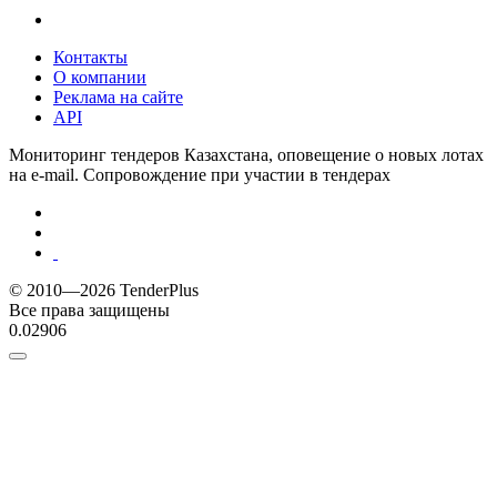
Контакты
О компании
Реклама на сайте
API
Мониторинг тендеров Казахстана, оповещение о новых лотах
на e-mail. Сопровождение при участии в тендерах
© 2010—2026 TenderPlus
Все права защищены
0.02906