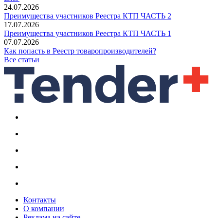
24.07.2026
Преимущества участников Реестра КТП ЧАСТЬ 2
17.07.2026
Преимущества участников Реестра КТП ЧАСТЬ 1
07.07.2026
Как попасть в Реестр товаропроизводителей?
Все статьи
Контакты
О компании
Реклама на сайте