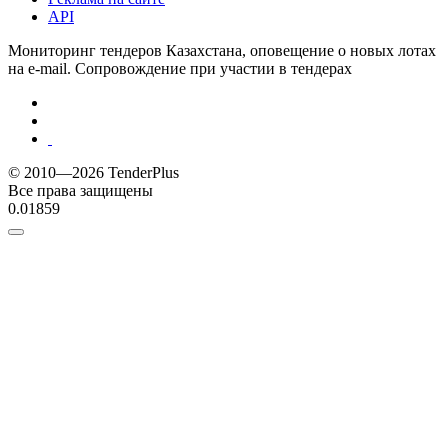
API
Мониторинг тендеров Казахстана, оповещение о новых лотах
на e-mail. Сопровождение при участии в тендерах
© 2010—2026 TenderPlus
Все права защищены
0.01859