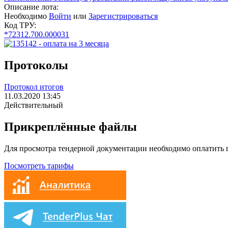
Описание лота:
Необходимо
Войти
или
Зарегистрироваться
Код ТРУ:
*72312.700.000031
Протоколы
Протокол итогов
11.03.2020 13:45
Действительный
Прикреплённые файлы
Для просмотра тендерной документации необходимо оплатить
Посмотреть тарифы