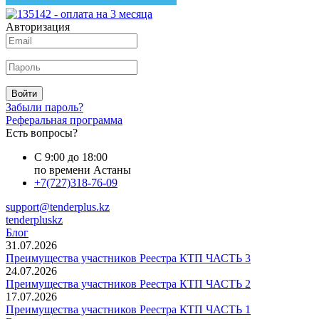
Авторизация
Войти
Забыли пароль?
Реферальная программа
Есть вопросы?
С 9:00 до 18:00
по времени Астаны
+7(727)318-76-09
support@tenderplus.kz
tenderpluskz
Блог
31.07.2026
Преимущества участников Реестра КТП ЧАСТЬ 3
24.07.2026
Преимущества участников Реестра КТП ЧАСТЬ 2
17.07.2026
Преимущества участников Реестра КТП ЧАСТЬ 1