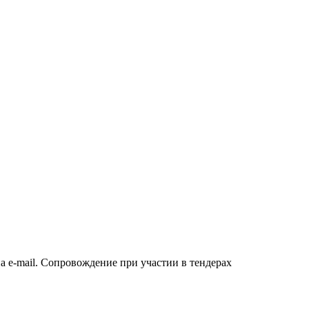
а e-mail. Сопровождение при участии в тендерах