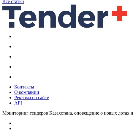
Все статьи
Контакты
О компании
Реклама на сайте
API
Мониторинг тендеров Казахстана, оповещение о новых лотах н