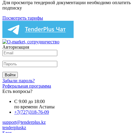
Для просмотра тендерной документации необходимо оплатить
подписку
Посмотреть тарифы
Авторизация
Войти
Забыли пароль?
Реферальная программа
Есть вопросы?
С 9:00 до 18:00
по времени Астаны
+7(727)318-76-09
support@tenderplus.kz
tenderpluskz
Блог