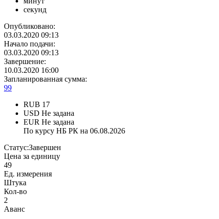
минут
секунд
Опубликовано:
03.03.2020 09:13
Начало подачи:
03.03.2020 09:13
Завершение:
10.03.2020 16:00
Запланированная сумма:
99
RUB
17
USD
Не задана
EUR
Не задана
По курсу НБ РК на 06.08.2026
Статус:
Завершен
Цена за единицу
49
Ед. измерения
Штука
Кол-во
2
Аванс