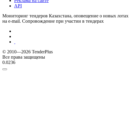
Реклама на сайте
API
Мониторинг тендеров Казахстана, оповещение о новых лотах
на e-mail. Сопровождение при участии в тендерах
© 2010—2026 TenderPlus
Все права защищены
0.0236