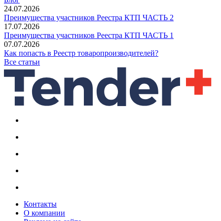
24.07.2026
Преимущества участников Реестра КТП ЧАСТЬ 2
17.07.2026
Преимущества участников Реестра КТП ЧАСТЬ 1
07.07.2026
Как попасть в Реестр товаропроизводителей?
Все статьи
Контакты
О компании