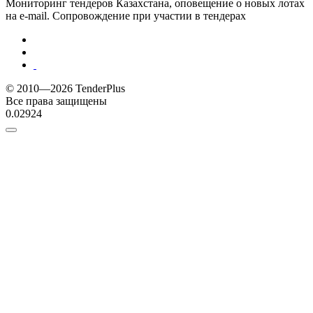
Мониторинг тендеров Казахстана, оповещение о новых лотах
на e-mail. Сопровождение при участии в тендерах
© 2010—2026 TenderPlus
Все права защищены
0.02924