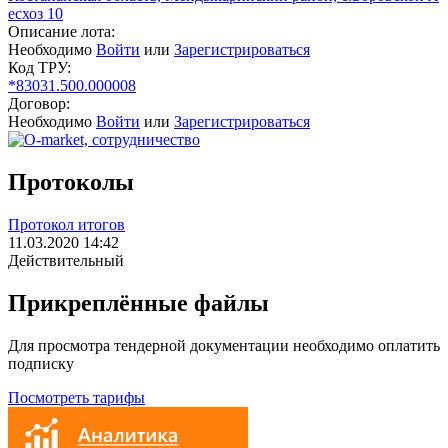
есхоз 10
Описание лота:
Необходимо
Войти
или
Зарегистрироваться
Код ТРУ:
*83031.500.000008
Договор:
Необходимо
Войти
или
Зарегистрироваться
Протоколы
Протокол итогов
11.03.2020 14:42
Действительный
Прикреплённые файлы
Для просмотра тендерной документации необходимо оплатить
подписку
Посмотреть тарифы