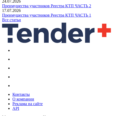
24.07.2026
Преимущества участников Реестра КТП ЧАСТЬ 2
17.07.2026
Преимущества участников Реестра КТП ЧАСТЬ 1
Все статьи
Контакты
О компании
Реклама на сайте
API