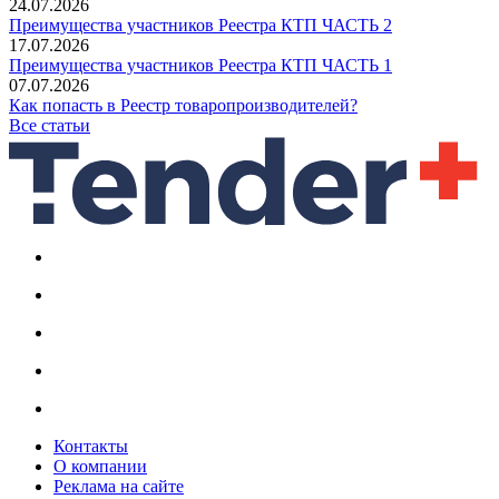
24.07.2026
Преимущества участников Реестра КТП ЧАСТЬ 2
17.07.2026
Преимущества участников Реестра КТП ЧАСТЬ 1
07.07.2026
Как попасть в Реестр товаропроизводителей?
Все статьи
Контакты
О компании
Реклама на сайте