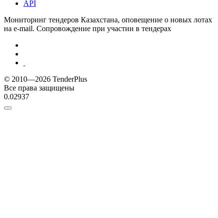
API
Мониторинг тендеров Казахстана, оповещение о новых лотах
на e-mail. Сопровождение при участии в тендерах
© 2010—2026 TenderPlus
Все права защищены
0.02937