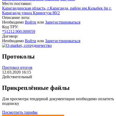
Место поставки:
Карагандинская область, г.Караганда, район им.Казыбек би г.
Караганда улица Кривогуза 80/2
Описание лота:
Необходимо
Войти
или
Зарегистрироваться
Код ТРУ:
*51212.900.000059
Договор:
Необходимо
Войти
или
Зарегистрироваться
Протоколы
Протокол итогов
12.03.2020 16:15
Действительный
Прикреплённые файлы
Для просмотра тендерной документации необходимо оплатить
подписку
Посмотреть тарифы