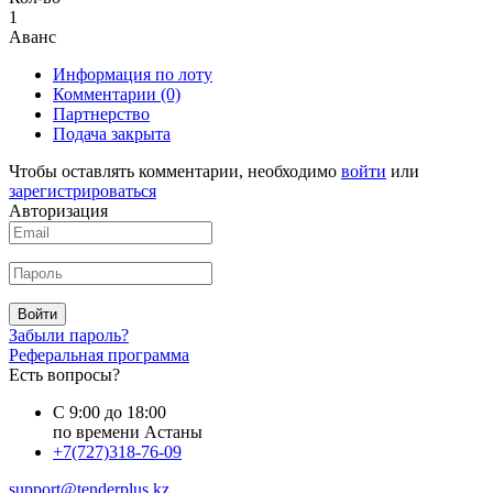
1
Аванс
Информация по лоту
Комментарии
(0)
Партнерство
Подача закрыта
Чтобы оставлять комментарии, необходимо
войти
или
зарегистрироваться
Авторизация
Войти
Забыли пароль?
Реферальная программа
Есть вопросы?
С 9:00 до 18:00
по времени Астаны
+7(727)318-76-09
support@tenderplus.kz