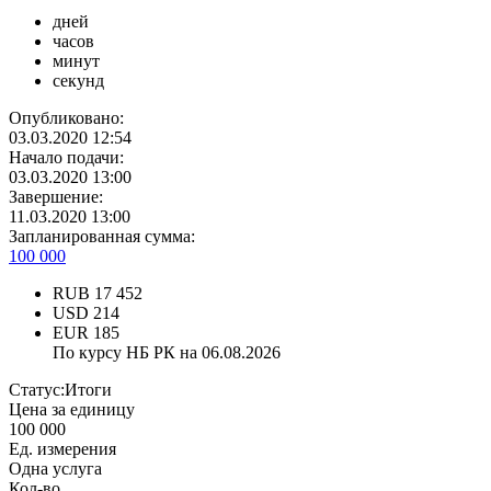
дней
часов
минут
секунд
Опубликовано:
03.03.2020 12:54
Начало подачи:
03.03.2020 13:00
Завершение:
11.03.2020 13:00
Запланированная сумма:
100 000
RUB
17 452
USD
214
EUR
185
По курсу НБ РК на 06.08.2026
Статус:
Итоги
Цена за единицу
100 000
Ед. измерения
Одна услуга
Кол-во