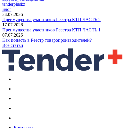
tenderpluskz
Блог
24.07.2026
Преимущества участников Реестра КТП ЧАСТЬ 2
17.07.2026
Преимущества участников Реестра КТП ЧАСТЬ 1
07.07.2026
Как попасть в Реестр товаропроизводителей?
Все статьи
Контакты