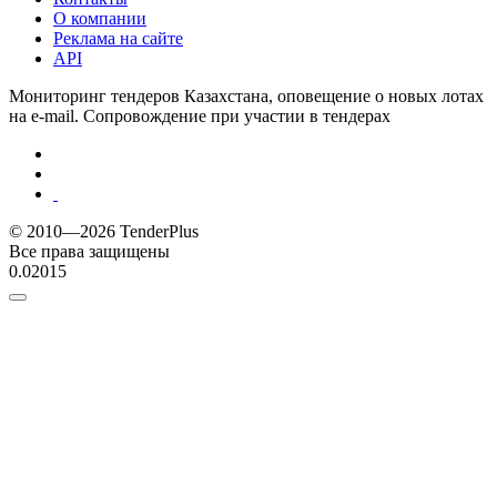
О компании
Реклама на сайте
API
Мониторинг тендеров Казахстана, оповещение о новых лотах
на e-mail. Сопровождение при участии в тендерах
© 2010—2026 TenderPlus
Все права защищены
0.02015