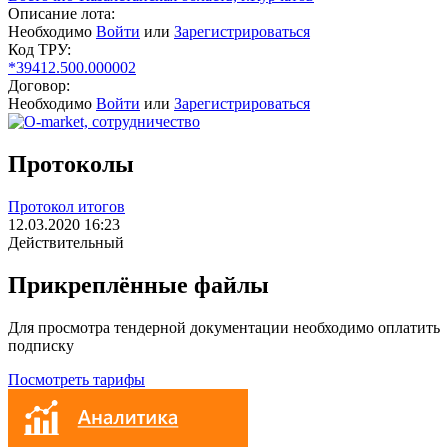
Описание лота:
Необходимо
Войти
или
Зарегистрироваться
Код ТРУ:
*39412.500.000002
Договор:
Необходимо
Войти
или
Зарегистрироваться
Протоколы
Протокол итогов
12.03.2020 16:23
Действительный
Прикреплённые файлы
Для просмотра тендерной документации необходимо оплатить
подписку
Посмотреть тарифы