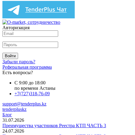
Авторизация
Войти
Забыли пароль?
Реферальная программа
Есть вопросы?
С 9:00 до 18:00
по времени Астаны
+7(727)318-76-09
support@tenderplus.kz
tenderpluskz
Блог
31.07.2026
Преимущества участников Реестра КТП ЧАСТЬ 3
24.07.2026