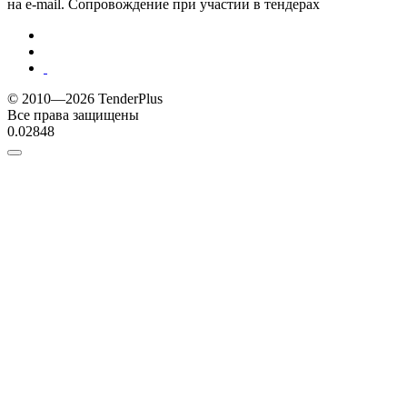
на e-mail. Сопровождение при участии в тендерах
© 2010—2026 TenderPlus
Все права защищены
0.02848