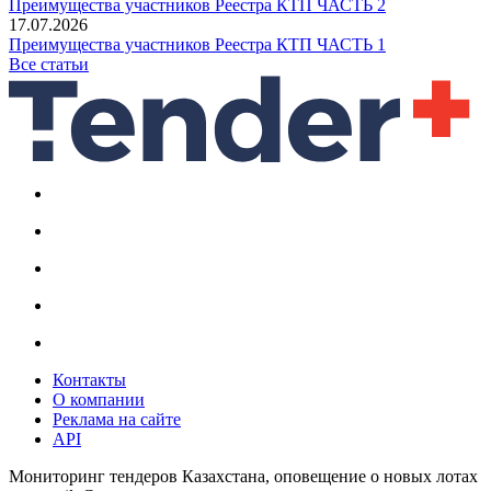
Преимущества участников Реестра КТП ЧАСТЬ 2
17.07.2026
Преимущества участников Реестра КТП ЧАСТЬ 1
Все статьи
Контакты
О компании
Реклама на сайте
API
Мониторинг тендеров Казахстана, оповещение о новых лотах