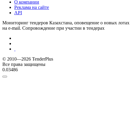
О компании
Реклама на сайте
API
Мониторинг тендеров Казахстана, оповещение о новых лотах
на e-mail. Сопровождение при участии в тендерах
© 2010—2026 TenderPlus
Все права защищены
0.03486