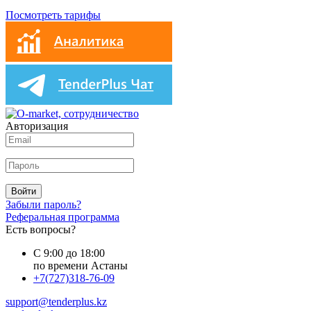
Посмотреть тарифы
Авторизация
Войти
Забыли пароль?
Реферальная программа
Есть вопросы?
С 9:00 до 18:00
по времени Астаны
+7(727)318-76-09
support@tenderplus.kz