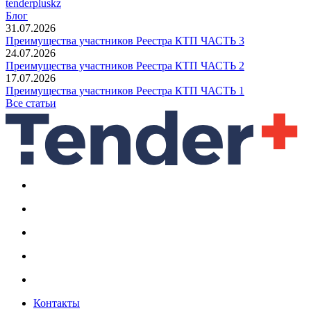
tenderpluskz
Блог
31.07.2026
Преимущества участников Реестра КТП ЧАСТЬ 3
24.07.2026
Преимущества участников Реестра КТП ЧАСТЬ 2
17.07.2026
Преимущества участников Реестра КТП ЧАСТЬ 1
Все статьи
Контакты