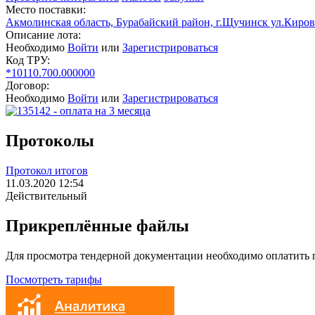
Место поставки:
Акмолинская область, Бурабайский район, г.Щучинск ул.Киров
Описание лота:
Необходимо
Войти
или
Зарегистрироваться
Код ТРУ:
*10110.700.000000
Договор:
Необходимо
Войти
или
Зарегистрироваться
Протоколы
Протокол итогов
11.03.2020 12:54
Действительный
Прикреплённые файлы
Для просмотра тендерной документации необходимо оплатить
Посмотреть тарифы