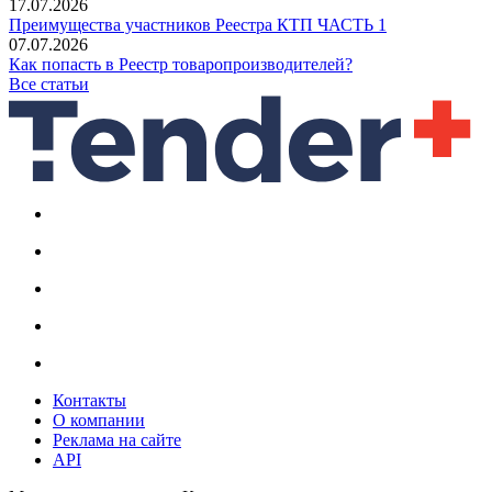
17.07.2026
Преимущества участников Реестра КТП ЧАСТЬ 1
07.07.2026
Как попасть в Реестр товаропроизводителей?
Все статьи
Контакты
О компании
Реклама на сайте
API