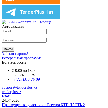
Авторизация
Войти
Забыли пароль?
Реферальная программа
Есть вопросы?
С 9:00 до 18:00
по времени Астаны
+7(727)318-76-09
support@tenderplus.kz
tenderpluskz
Блог
24.07.2026
Преимущества участников Реестра КТП ЧАСТЬ 2